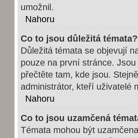
umožnil.
Nahoru
Co to jsou důležitá témata?
Důležitá témata se objevují 
pouze na první stránce. Jsou č
přečtěte tam, kde jsou. Stej
administrátor, kteří uživatelé
Nahoru
Co to jsou uzamčená témat
Témata mohou být uzamčena