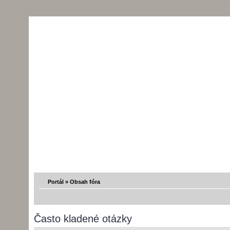
Portál
»
Obsah fóra
Často kladené otázky