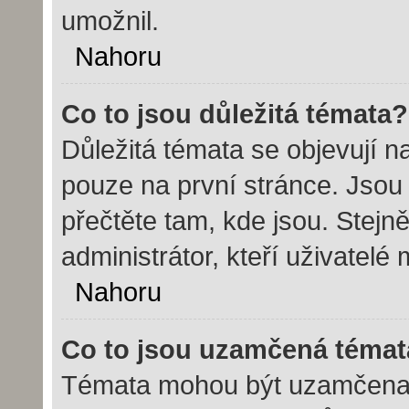
umožnil.
Nahoru
Co to jsou důležitá témata?
Důležitá témata se objevují 
pouze na první stránce. Jsou č
přečtěte tam, kde jsou. Stej
administrátor, kteří uživatelé
Nahoru
Co to jsou uzamčená témat
Témata mohou být uzamčena