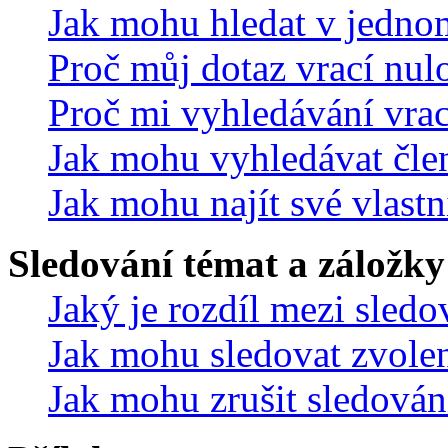
Jak mohu hledat v jedno
Proč můj dotaz vrací nul
Proč mi vyhledávání vrac
Jak mohu vyhledávat čle
Jak mohu najít své vlastn
Sledování témat a záložky
Jaký je rozdíl mezi sled
Jak mohu sledovat zvolen
Jak mohu zrušit sledován