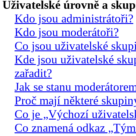
Uživatelské úrovně a skup
Kdo jsou administrátoři?
Kdo jsou moderátoři?
Co jsou uživatelské skup
Kde jsou uživatelské sku
zařadit?
Jak se stanu moderátorem
Proč mají některé skupin
Co je „Výchozí uživatels
Co znamená odkaz „Tým