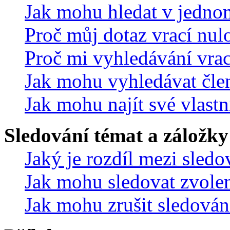
Jak mohu hledat v jedno
Proč můj dotaz vrací nul
Proč mi vyhledávání vrac
Jak mohu vyhledávat čle
Jak mohu najít své vlastn
Sledování témat a záložky
Jaký je rozdíl mezi sled
Jak mohu sledovat zvolen
Jak mohu zrušit sledován