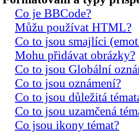
Co je BBCode?
Můžu používat HTML?
Co to jsou smajlíci (emo
Mohu přidávat obrázky?
Co to jsou Globální ozn
Co to jsou oznámení?
Co to jsou důležitá témat
Co to jsou uzamčená tém
Co jsou ikony témat?