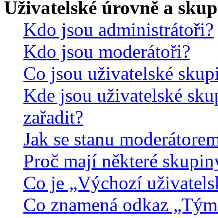
Uživatelské úrovně a skup
Kdo jsou administrátoři?
Kdo jsou moderátoři?
Co jsou uživatelské skup
Kde jsou uživatelské sku
zařadit?
Jak se stanu moderátorem
Proč mají některé skupin
Co je „Výchozí uživatels
Co znamená odkaz „Tým