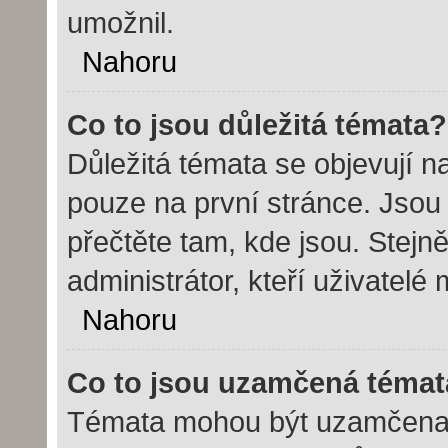
umožnil.
Nahoru
Co to jsou důležitá témata?
Důležitá témata se objevují 
pouze na první stránce. Jsou č
přečtěte tam, kde jsou. Stej
administrátor, kteří uživatelé
Nahoru
Co to jsou uzamčená témat
Témata mohou být uzamčena