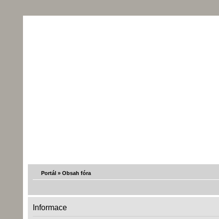
Portál
»
Obsah fóra
Informace