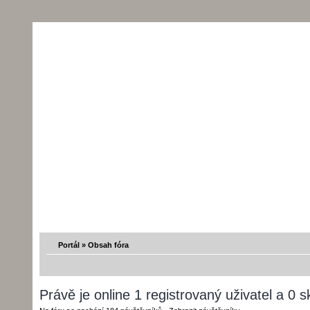
Portál
»
Obsah fóra
Právě je online 1 registrovaný uživatel a 0 s