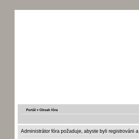
Portál
»
Obsah fóra
Administrátor fóra požaduje, abyste byli registrováni a 